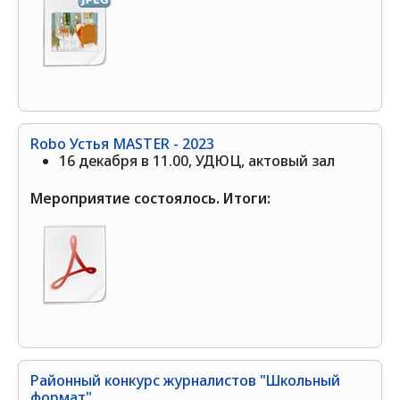
Robo Устья MASTER - 2023
16 декабря в 11.00, УДЮЦ, актовый зал
Мероприятие состоялось. Итоги:
Районный конкурс журналистов "Школьный
формат"