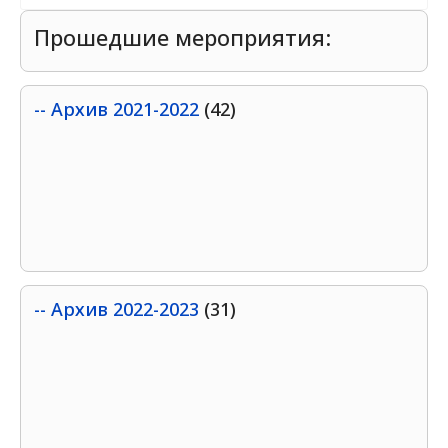
Прошедшие мероприятия:
-- Архив 2021-2022
(42)
-- Архив 2022-2023
(31)