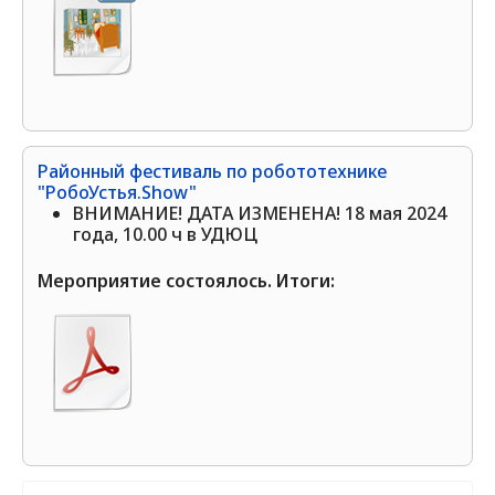
Районный фестиваль по робототехнике
"РобоУстья.Show"
ВНИМАНИЕ! ДАТА ИЗМЕНЕНА! 18 мая 2024
года, 10.00 ч в УДЮЦ
Мероприятие состоялось. Итоги: