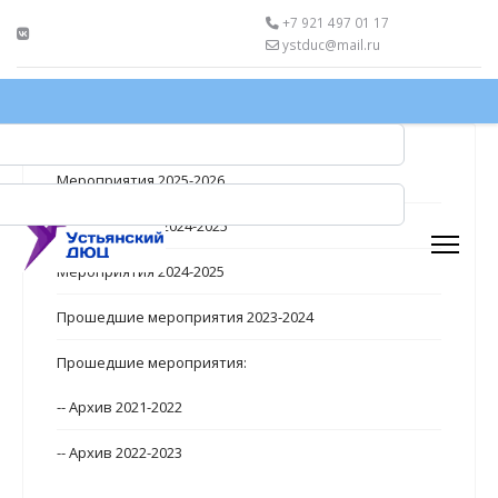
+7 921 497 01 17
ystduc@mail.ru
Мероприятия 2025-2026
Мероприятия_2024-2025
Мероприятия 2024-2025
Прошедшие мероприятия 2023-2024
Прошедшие мероприятия:
-- Архив 2021-2022
-- Архив 2022-2023