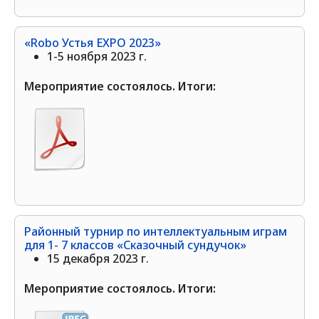
«Robo Устья EXPO 2023»
1-5 ноября 2023 г.
Мероприятие состоялось. Итоги:
Районный турнир по интеллектуальным играм
для 1- 7 классов «Сказочный сундучок»
15 декабря 2023 г.
Мероприятие состоялось. Итоги: