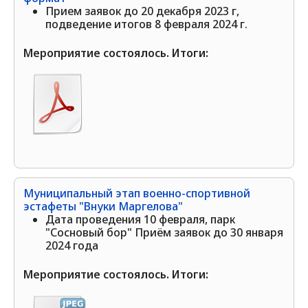
Прием заявок до 20 декабря 2023 г,
подведение итогов 8 февраля 2024 г.
Мероприятие состоялось. Итоги:
Муниципальный этап военно-спортивной
эстафеты "Внуки Маргелова"
Дата проведения 10 февраля, парк
"Сосновый бор" Приём заявок до 30 января
2024 года
Мероприятие состоялось. Итоги: