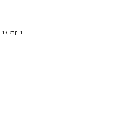
13, стр. 1