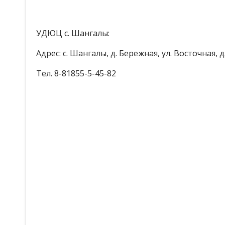
УДЮЦ с. Шангалы:
Адрес: с. Шангалы, д. Бережная, ул. Восточная, д. 
Тел. 8-81855-5-45-82