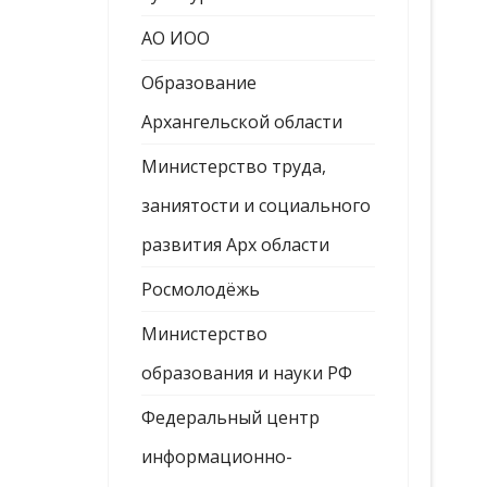
АО ИОО
Образование
Архангельской области
Министерство труда,
заниятости и социального
развития Арх области
Росмолодёжь
Министерство
образования и науки РФ
Федеральный центр
информационно-