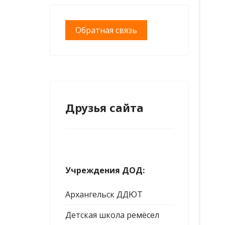
Обратная связь
Друзья сайта
Учреждения ДОД:
Архангельск ДДЮТ
Детская школа ремёсел