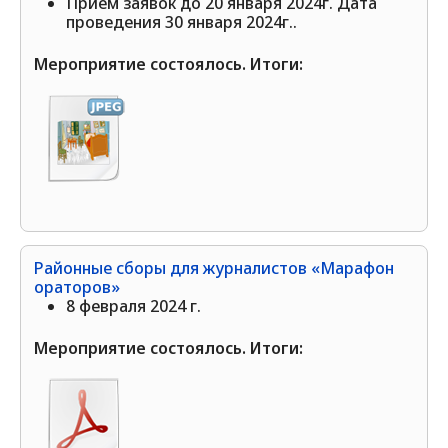
Прием заявок до 20 января 2024г. Дата
проведения 30 января 2024г..
Мероприятие состоялось. Итоги:
Районные сборы для журналистов «Марафон
ораторов»
8 февраля 2024 г.
Мероприятие состоялось. Итоги: