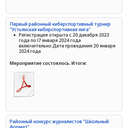
Первый районный киберспортивный турнир
"Устьянская киберспортивная лига"
Регистрация открыта с 20 декабря 2023
года по l7 января 2024 года
включительно.Дата проведения 20 января
2024 года
Мероприятие состоялось. Итоги:
Районный конкурс журналистов "Школьный
формат"