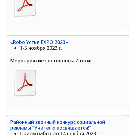
«Robo Устья EXPO 2023»
1-5 ноября 2023 г.
Мероприятие состоялось. Итоги:
Районный заочный конкурс социальной
рекламы "Учителю посвящается!"
Прием работ до 14 ноября 2023 г.