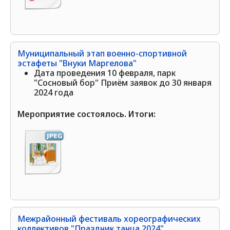
Муниципальный этап военно-спортивной
эстафеты "Внуки Маргелова"
Дата проведения 10 февраля, парк
"Сосновый бор" Приём заявок до 30 января
2024 года
Мероприятие состоялось. Итоги:
Межрайонный фестиваль хореографических
коллективов "Праздник танца 2024"