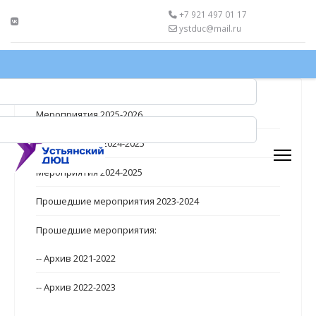
+7 921 497 01 17
ystduc@mail.ru
Мероприятия 2025-2026
Мероприятия_2024-2025
Мероприятия 2024-2025
Прошедшие мероприятия 2023-2024
Прошедшие мероприятия:
-- Архив 2021-2022
-- Архив 2022-2023