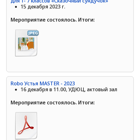
для 1- 7 классов «Сказочный сундучок»
15 декабря 2023 г.
Мероприятие состоялось. Итоги:
Robo Устья MASTER - 2023
16 декабря в 11.00, УДЮЦ, актовый зал
Мероприятие состоялось. Итоги: