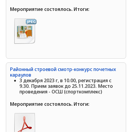
Мероприятие состоялось. Итоги:
Районный строевой смотр-конкурс почетных
караулов
3 декабря 2023 г, в 10.00, регистрация с
9.30. Прием заявок до 25.11.2023. Место
проведения - ОСШ (спорткомплекс)
Мероприятие состоялось. Итоги: