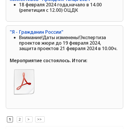
18 февраля 2024 года,начало в 14.00
(репетиция с 12.00) ОЦДК
"Я - Гражданин России"
Внимание!Даты изменены!Экспертиза
проектов жюри до 19 февраля 2024,
защита проектов 21 февраля 2024 в 10.00ч.
Мероприятие состоялось. Итоги:
[
1
]
2
>
>>