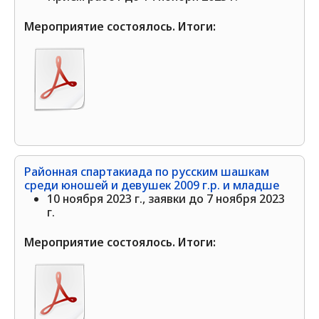
Мероприятие состоялось. Итоги:
Районная спартакиада по русским шашкам
среди юношей и девушек 2009 г.р. и младше
10 ноября 2023 г., заявки до 7 ноября 2023
г.
Мероприятие состоялось. Итоги: