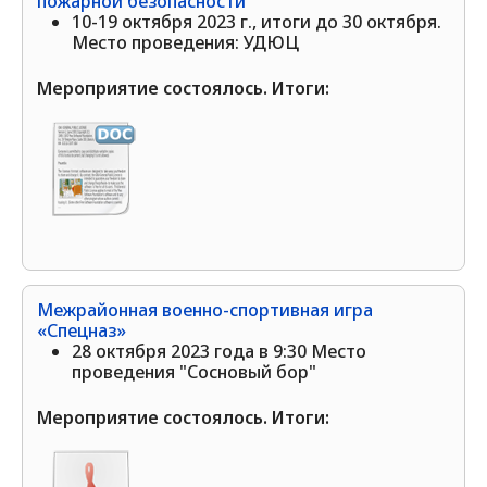
пожарной безопасности
10-19 октября 2023 г., итоги до 30 октября.
Место проведения: УДЮЦ
Мероприятие состоялось. Итоги:
Межрайонная военно-спортивная игра
«Спецназ»
28 октября 2023 года в 9:30 Место
проведения "Сосновый бор"
Мероприятие состоялось. Итоги: