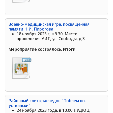
Военно-медицинская игра, посвященная
памяти Н.И. Пирогова
18 ноября 2023 г, в 9.30. Место
проведения:УИТ, ул. Свободы, д.3
Мероприятие состоялось. Итоги:
Районный слет краеведов "Побаем по-
устьянски"
24 ноября 2023 года, в 10.00 в УДЮЦ