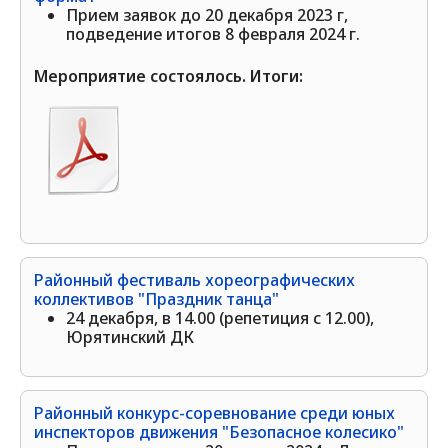
Прием заявок до 20 декабря 2023 г,
подведение итогов 8 февраля 2024 г.
Мероприятие состоялось. Итоги:
Районный фестиваль хореографических
коллективов "Праздник танца"
24 декабря, в 14.00 (репетиция с 12.00),
Юрятинский ДК
Районный конкурс-соревнование среди юных
инспекторов движения "Безопасное колесико"