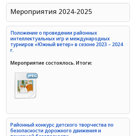
Мероприятия 2024-2025
Положение о проведении районных
интеллектуальных игр и международных
турниров «Южный ветер» в сезоне 2023 – 2024
г.
Мероприятие состоялось. Итоги:
Районный конкурс детского творчества по
безопасности дорожного движения и