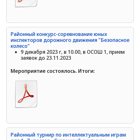
Районный конкурс-соревнование юных
инспекторов дорожного движения "Безопасное
колесо"
9 декабря 2023 г, в 10.00, в ОСОШ 1, прием
заявок до 23.11.2023
Мероприятие состоялось. Итоги:
Районный турнир по интеллектуальным играм