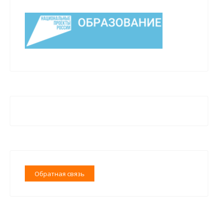
Обратная связь