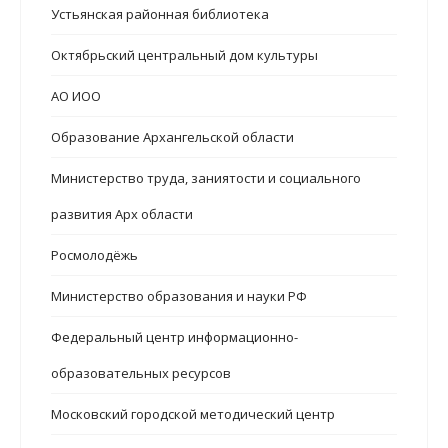
Устьянская районная библиотека
Октябрьский центральный дом культуры
АО ИОО
Образование Архангельской области
Министерство труда, заниятости и социального
развития Арх области
Росмолодёжь
Министерство образования и науки РФ
Федеральный центр информационно-
образовательных ресурсов
Московский городской методический центр