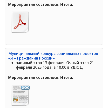
Мероприятие состоялось. Итоги:
Муниципальный конкурс социальных проектов
«Я – Гражданин России»
заочный этап 13 февраля. Очный этап 21
февраля 2025 года, в 10.00 в УДЮЦ
Мероприятие состоялось. Итоги: