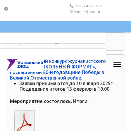
+7 921 497 01 17
ystduc@mail.ru
Мероприятия_2024-2025
Муниципальный конкурс журналистского
творчества «ШКОЛЬНЫЙ ФОРМАТ»,
посвященный 80-й годовщине Победы в
Великой Отечественной войне.
Заявки принимаются до 10 января 2025г.
Подведение итогов 13 февраля в 10.00
Мероприятие состоялось. Итоги: