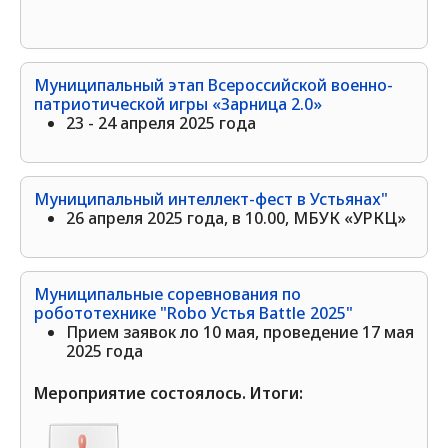
Муниципальный этап Всероссийской военно-
патриотической игры «Зарница 2.0»
23 - 24 апреля 2025 года
Муниципальный интеллект-фест в Устьянах"
26 апреля 2025 года, в 10.00, МБУК «УРКЦ»
Муниципальные соревнования по
робототехнике "Robo Устья Battle 2025"
Прием заявок ло 10 мая, проведение 17 мая
2025 года
Мероприятие состоялось. Итоги: