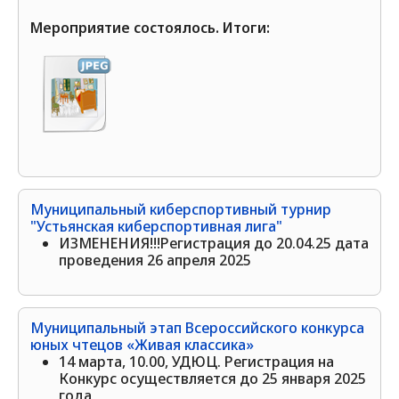
Мероприятие состоялось. Итоги:
Муниципальный киберспортивный турнир
"Устьянская киберспортивная лига"
ИЗМЕНЕНИЯ!!!Регистрация до 20.04.25 дата
проведения 26 апреля 2025
Муниципальный этап Всероссийского конкурса
юных чтецов «Живая классика»
14 марта, 10.00, УДЮЦ. Регистрация на
Конкурс осуществляется до 25 января 2025
года