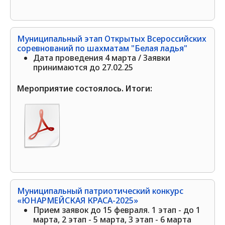
Муниципальный этап Открытых Всероссийских
соревнований по шахматам "Белая ладья"
Дата проведения 4 марта / Заявки
принимаются до 27.02.25
Мероприятие состоялось. Итоги:
Муниципальный патриотический конкурс
«ЮНАРМЕЙСКАЯ КРАСА-2025»
Прием заявок до 15 февраля. 1 этап - до 1
марта, 2 этап - 5 марта, 3 этап - 6 марта