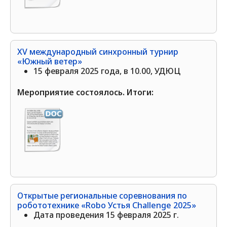
XV международный синхронный турнир
«Южный ветер»
15 февраля 2025 года, в 10.00, УДЮЦ
Мероприятие состоялось. Итоги:
Открытые региональные соревнования по
робототехнике «Robo Устья Challenge 2025»
Дата проведения 15 февраля 2025 г.