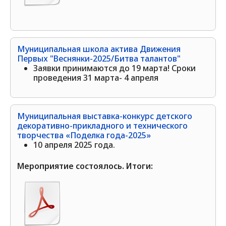
Муниципальная школа актива Движения
Первых "Веснянки-2025/Битва талантов"
Заявки принимаются до 19 марта! Сроки
проведения 31 марта- 4 апреля
Муниципальная выставка-конкурс детского
декоративно-прикладного и технического
творчества «Поделка года-2025»
10 апреля 2025 года.
Мероприятие состоялось. Итоги: