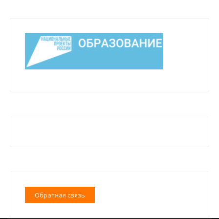
Обратная связь