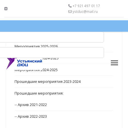
+7 921 497 01 17
ystduc@mail.ru
Мероприятия 2025-2026
Мероприятия_2024-2025
Мероприятия 2024-2025
Прошедшие мероприятия 2023-2024
Прошедшие мероприятия:
-- Архив 2021-2022
-- Архив 2022-2023