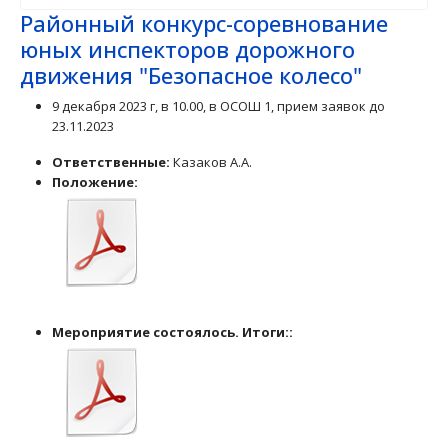
Районный конкурс-соревнование
юных инспекторов дорожного
движения "Безопасное колесо"
9 декабря 2023 г, в 10.00, в ОСОШ 1, прием заявок до
23.11.2023
Ответственные:
Казаков А.А.
Положение:
Мероприятие состоялось. Итоги::