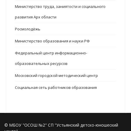
Министерство труда, заниятости и социального
развития Арх области
Росмолодёжь
Министерство образования и науки РФ
Федеральный центр информационно-
образовательных ресурсов
Московский городской методический центр
Социальная сеть работников образования
© МБОУ "ОСОШ №2" СП "Устьянский детско-юношеский