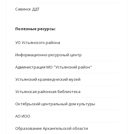
Савинск ДДТ
Полезные ресурсы:
УО Устьянского района
Информационно-ресурсный центр
Администрация МО "Устьянский район"
Устьянский краеведческий музей
Устьянская районная библиотека
Октябрьский центральный дом культуры
АО ИОО
Образование Архангельской области