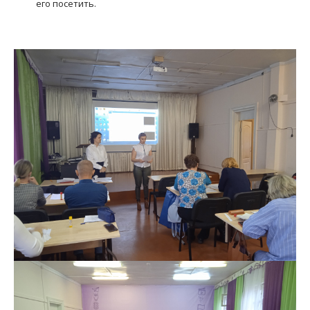
его посетить.