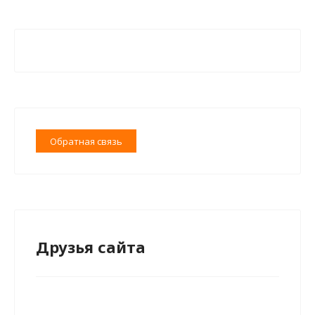
Обратная связь
Друзья сайта